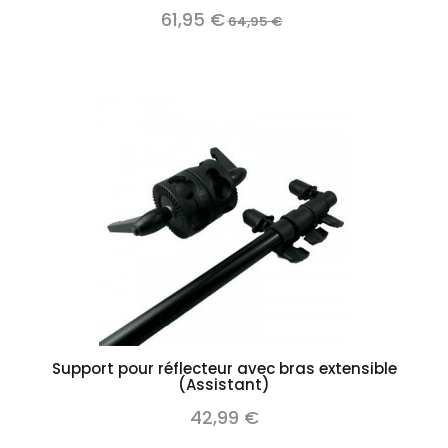
61,95 €
64,95 €
Support pour réflecteur avec bras extensible
(Assistant)
42,99 €