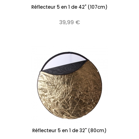
Réflecteur 5 en 1 de 42" (107cm)
39,99 €
Réflecteur 5 en 1 de 32" (80cm)