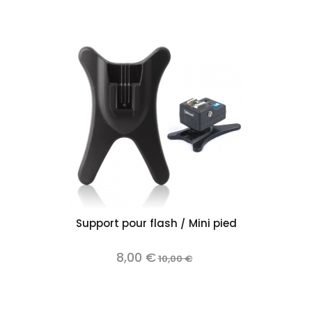
Support pour flash / Mini pied
8,00 €
10,00 €