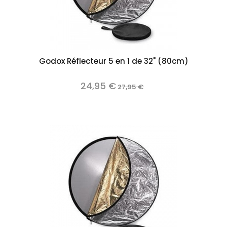
Godox Réflecteur 5 en 1 de 32" (80cm)
24,95 €
27,95 €