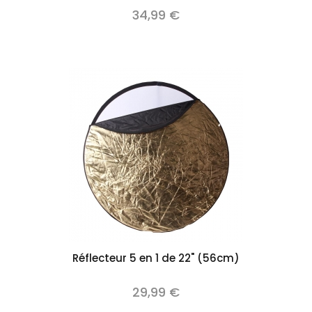
34,99 €
Réflecteur 5 en 1 de 22" (56cm)
29,99 €