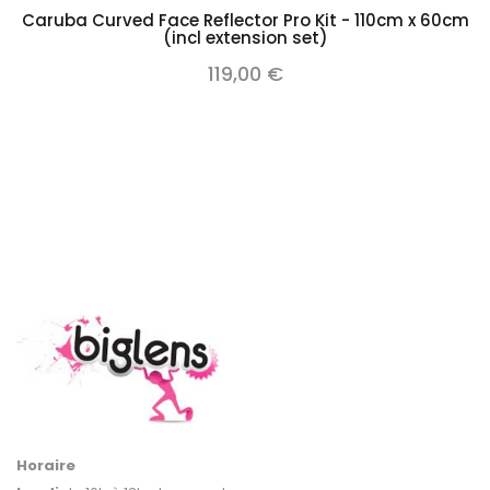
Caruba Curved Face Reflector Pro Kit - 110cm x 60cm
(incl extension set)
119,00 €
Horaire