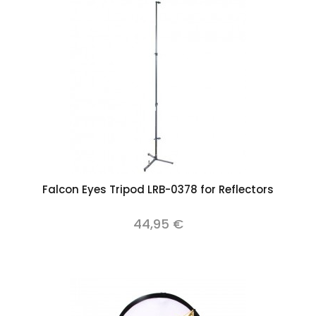
Falcon Eyes Tripod LRB-0378 for Reflectors
44,95 €