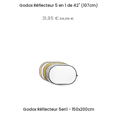
Godox Réflecteur 5 en 1 de 42" (107cm)
31,95 €
34,95 €
Godox Réflecteur 5en1 - 150x200cm