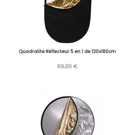
Quadralite Réflecteur 5 en 1 de 120x180cm
69,00 €