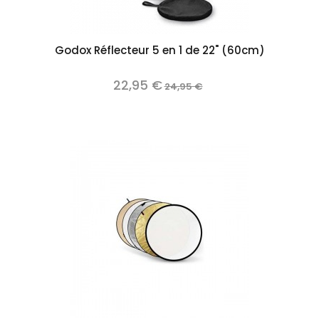
Godox Réflecteur 5 en 1 de 22" (60cm)
22,95 €
24,95 €