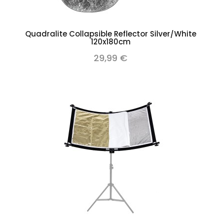
Quadralite Collapsible Reflector Silver/White
120x180cm
29,99 €