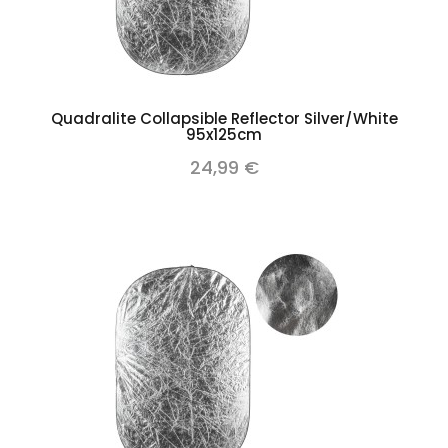
Quadralite Collapsible Reflector Silver/White
95x125cm
24,99 €