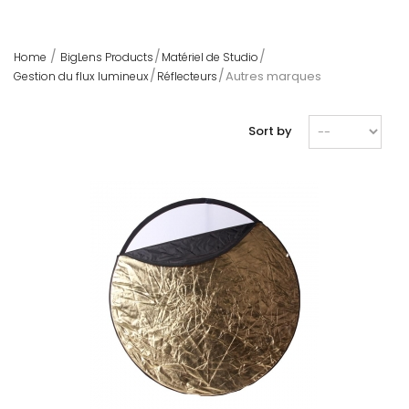
Home
BigLens Products
Matériel de Studio
Autres marques
Gestion du flux lumineux
Réflecteurs
Sort by