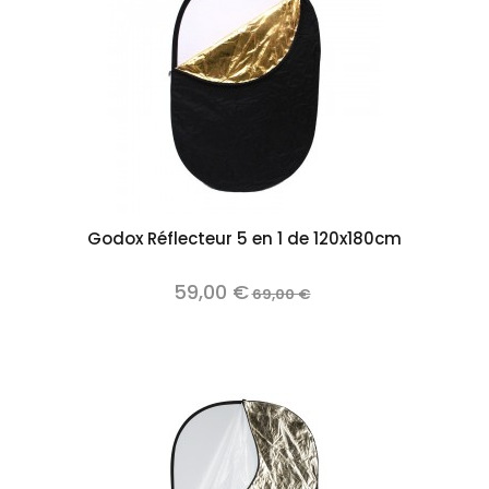
Godox Réflecteur 5 en 1 de 120x180cm
59,00 €
69,00 €