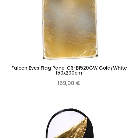
Falcon Eyes Flag Panel CR-B1520GW Gold/White
150x200cm
169,00 €