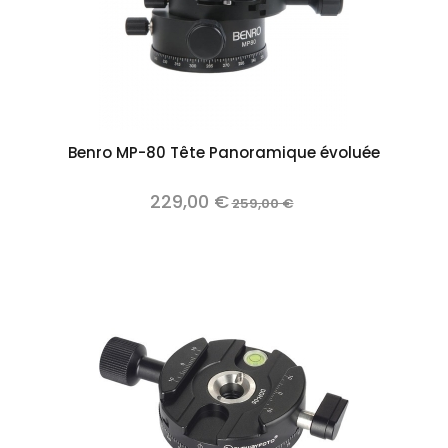
Benro MP-80 Tête Panoramique évoluée
229,00 €
259,00 €