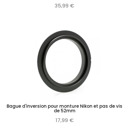
35,99 €
Bague d'inversion pour monture Nikon et pas de vis
de 52mm
17,99 €