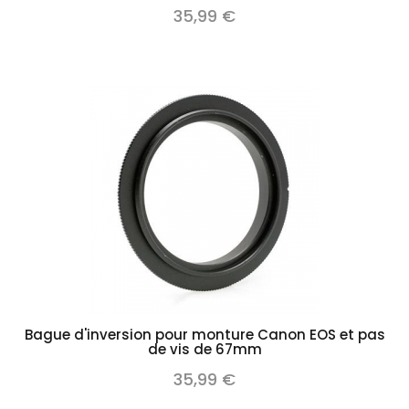
35,99 €
Bague d'inversion pour monture Canon EOS et pas
de vis de 67mm
35,99 €