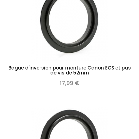
Bague d'inversion pour monture Canon EOS et pas
de vis de 52mm
17,99 €