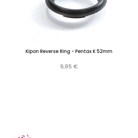
Kipon Reverse Ring - Pentax K 52mm
9,95 €