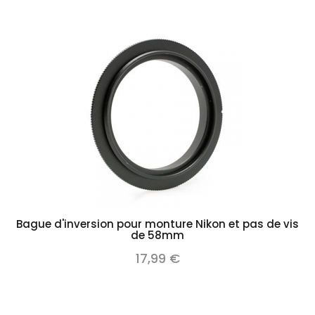
Bague d'inversion pour monture Nikon et pas de vis
de 58mm
17,99 €