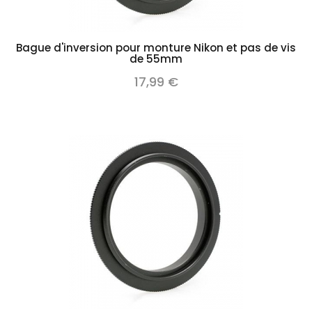
Bague d'inversion pour monture Nikon et pas de vis
de 55mm
17,99 €