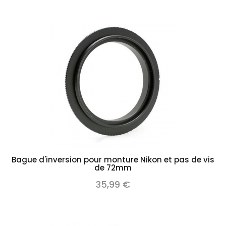
Bague d'inversion pour monture Nikon et pas de vis
de 72mm
35,99 €