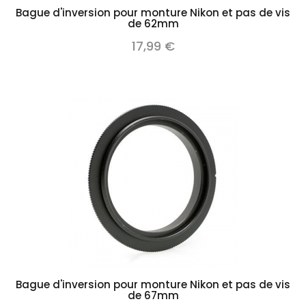
Bague d'inversion pour monture Nikon et pas de vis
de 62mm
17,99 €
Bague d'inversion pour monture Nikon et pas de vis
de 67mm