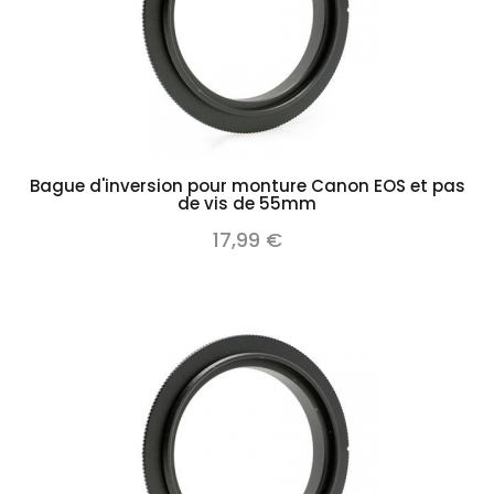
Bague d'inversion pour monture Canon EOS et pas
de vis de 55mm
17,99 €