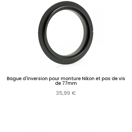
Bague d'inversion pour monture Nikon et pas de vis
de 77mm
35,99 €