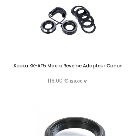
Kooka KK-AT5 Macro Reverse Adapteur Canon
119,00 €
129,00 €