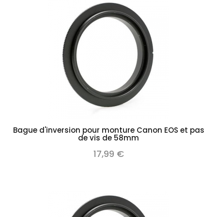
Bague d'inversion pour monture Canon EOS et pas
de vis de 58mm
17,99 €