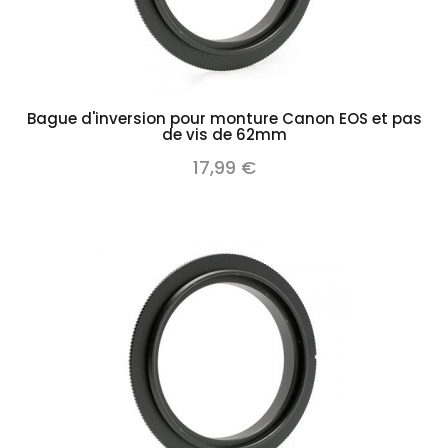
Bague d'inversion pour monture Canon EOS et pas
de vis de 62mm
17,99 €