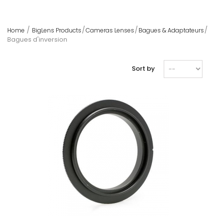
Home
BigLens Products
Cameras Lenses
Bagues & Adaptateurs
Bagues d'inversion
Sort by