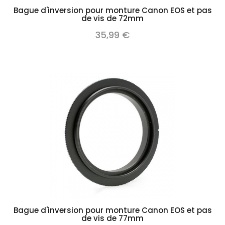
Bague d'inversion pour monture Canon EOS et pas
de vis de 72mm
35,99 €
Bague d'inversion pour monture Canon EOS et pas
de vis de 77mm