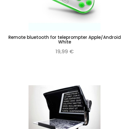
Remote bluetooth for teleprompter Apple/Android
White
19,99 €