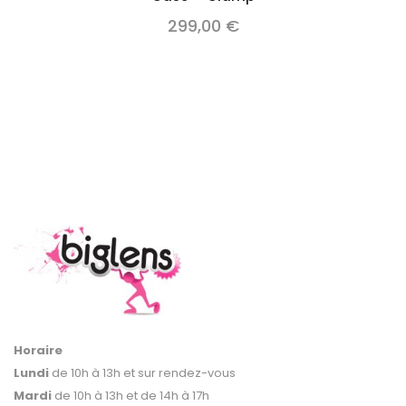
299,00 €
Horaire
Lundi
de 10h à 13h et sur rendez-vous
Mardi
de 10h à 13h et de 14h à 17h