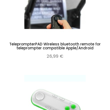
TeleprompterPAD Wireless bluetooth remote for
teleprompter compatible Apple/Android
26,99 €