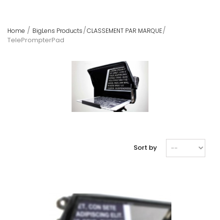
Home
BigLens Products
CLASSEMENT PAR MARQUE
TelePrompterPad
Sort by