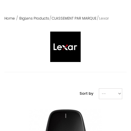
Lexar
Home
BigLens Products
CLASSEMENT PAR MARQUE
Sort by