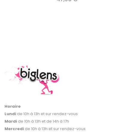
Horaire
Lundi
de 10h à 13h et sur rendez-vous
Mardi
de 10h à 13h et de 14h à 17h
Mercredi
de 10h à 13h et sur rendez-vous