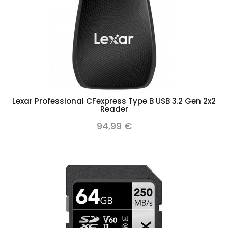
Lexar Professional CFexpress Type B USB 3.2 Gen 2x2
Reader
94,99 €