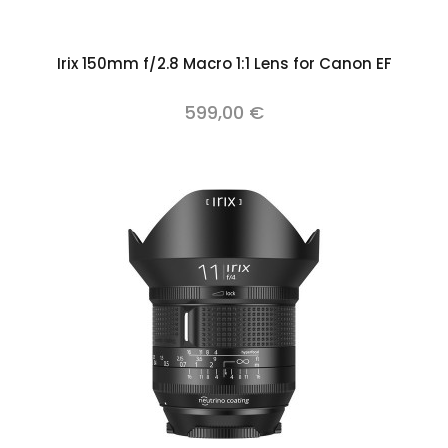
Irix 150mm f/2.8 Macro 1:1 Lens for Canon EF
599,00 €