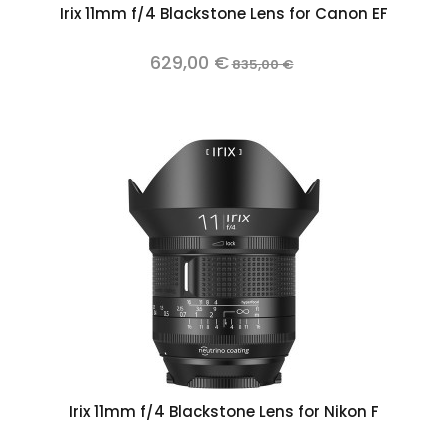
Irix 11mm f/4 Blackstone Lens for Canon EF
629,00 €
835,00 €
Irix 11mm f/4 Blackstone Lens for Nikon F