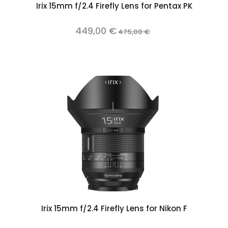
Irix 15mm f/2.4 Firefly Lens for Pentax PK
449,00 €
475,00 €
Irix 15mm f/2.4 Firefly Lens for Nikon F