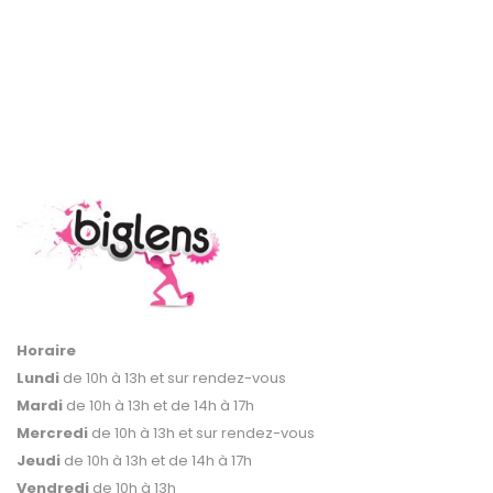
Horaire
Lundi
de 10h à 13h et sur rendez-vous
Mardi
de 10h à 13h et de 14h à 17h
Mercredi
de 10h à 13h et sur rendez-vous
Jeudi
de 10h à 13h et de 14h à 17h
Vendredi
de 10h à 13h