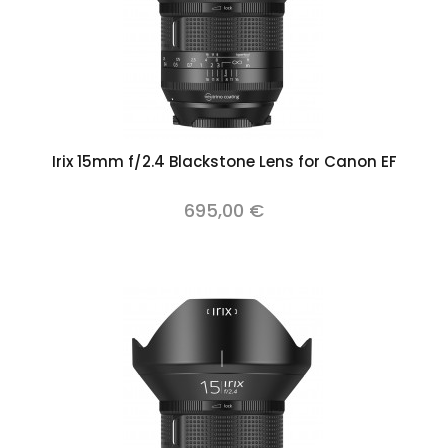
Irix 15mm f/2.4 Blackstone Lens for Canon EF
695,00 €