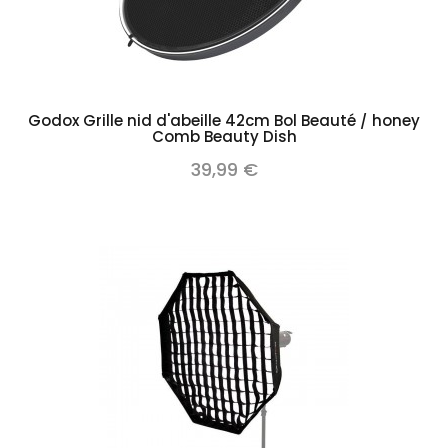
Godox Grille nid d'abeille 42cm Bol Beauté / honey
Comb Beauty Dish
39,99 €