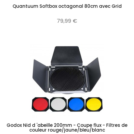
Quantuum Softbox octagonal 80cm avec Grid
79,99 €
Godox Nid d 'abeille 200mm - Coupe flux - Filtres de
couleur rouge/jaune/bleu/blanc