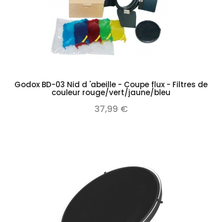
Godox BD-03 Nid d 'abeille - Coupe flux - Filtres de
couleur rouge/vert/jaune/bleu
37,99 €