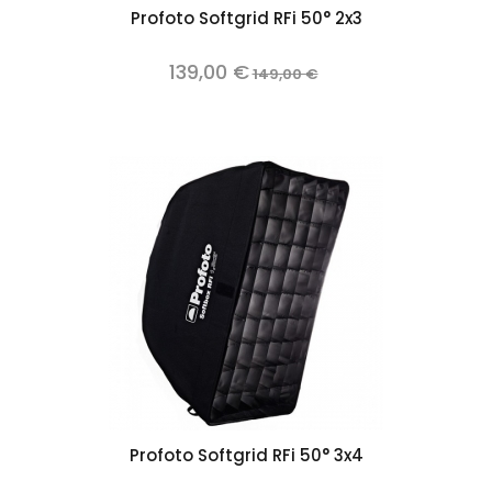
Profoto Softgrid RFi 50° 2x3
139,00 €
149,00 €
Profoto Softgrid RFi 50° 3x4