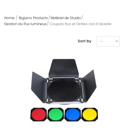
Home
BigLens Products
Matériel de Studio
Coupes flux et Grilles nid d'abeille
Gestion du flux lumineux
Sort by