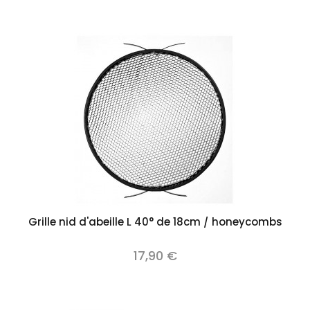
Grille nid d'abeille L 40° de 18cm / honeycombs
17,90 €