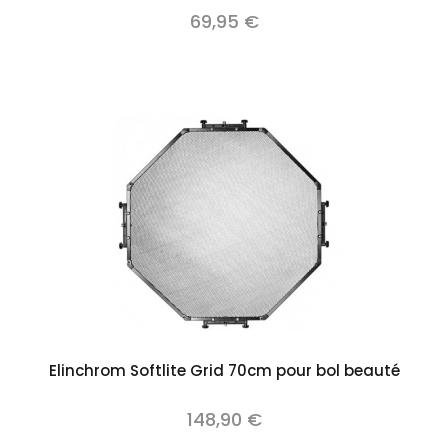
69,95 €
Elinchrom Softlite Grid 70cm pour bol beauté
148,90 €