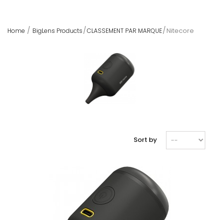
Nitecore
Home
BigLens Products
CLASSEMENT PAR MARQUE
Sort by