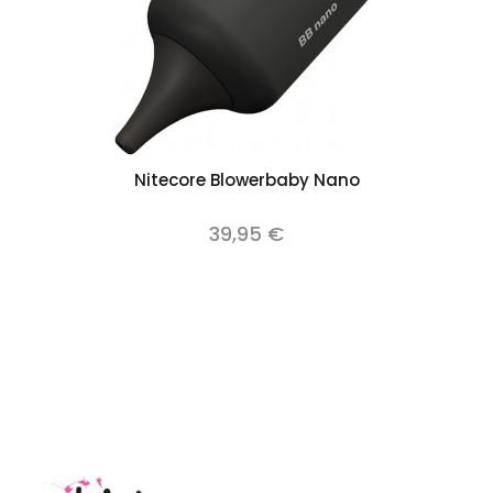
Nitecore Blowerbaby Nano
39,95 €