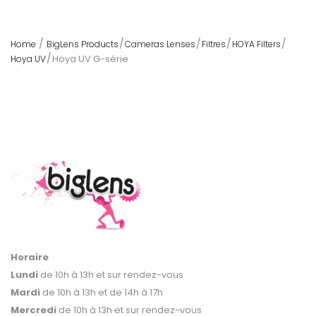
Home
BigLens Products
Cameras Lenses
Filtres
HOYA Filters
Hoya UV G-série
Hoya UV
Horaire
Lundi
de 10h à 13h et sur rendez-vous
Mardi
de 10h à 13h et de 14h à 17h
Mercredi
de 10h à 13h et sur rendez-vous