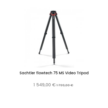
Sachtler flowtech 75 MS Video Tripod
1 549,00 €
1 799,00 €