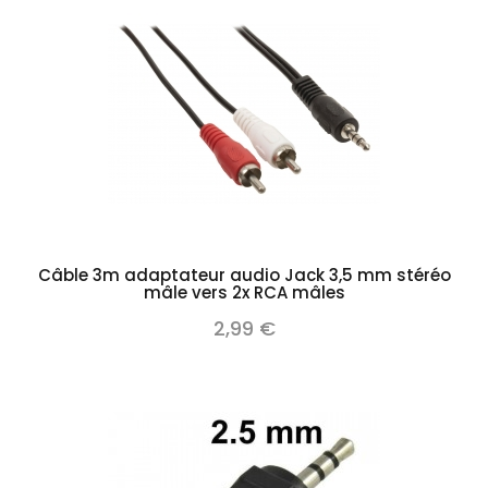
Câble 3m adaptateur audio Jack 3,5 mm stéréo
mâle vers 2x RCA mâles
2,99 €