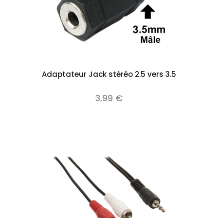
Adaptateur Jack stéréo 2.5 vers 3.5
3,99 €