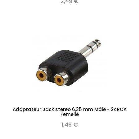
2,49 €
Adaptateur Jack stereo 6,35 mm Mâle - 2x RCA
Femelle
1,49 €