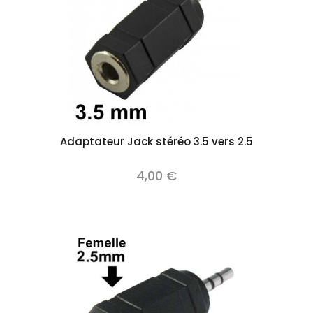
Adaptateur Jack stéréo 3.5 vers 2.5
4,00 €