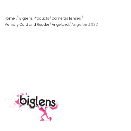
Home
BigLens Products
Cameras Lenses
Angelbird SSD
Memory Card and Reader
Angelbird