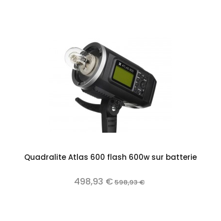
Quadralite Atlas 600 flash 600w sur batterie
498,93 €
598,93 €