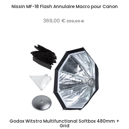
Nissin MF-18 Flash Annulaire Macro pour Canon
369,00 €
399,00 €
Godox Witstro Multifunctional Softbox 480mm +
Grid