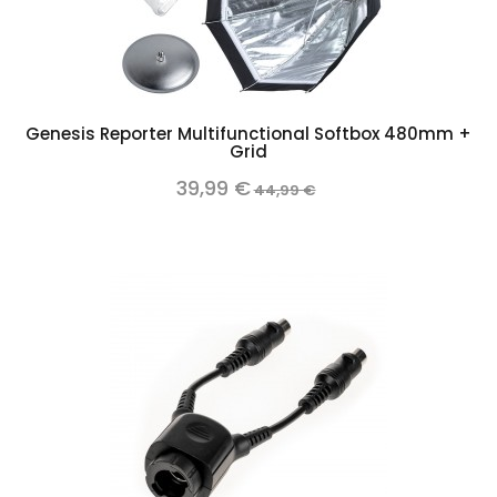
Genesis Reporter Multifunctional Softbox 480mm +
Grid
39,99 €
44,99 €