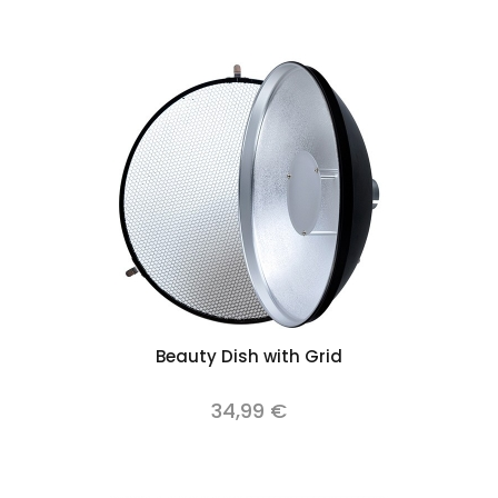
Beauty Dish with Grid
34,99 €