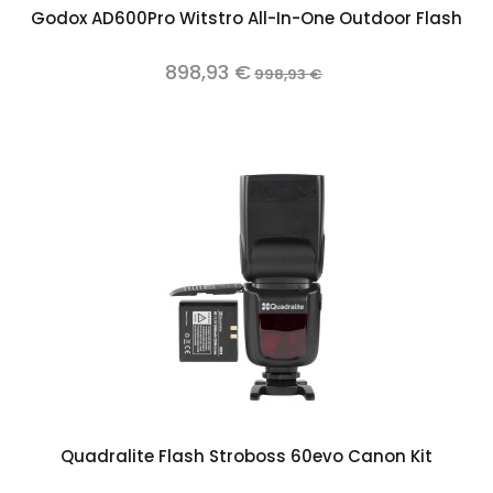
Godox AD600Pro Witstro All-In-One Outdoor Flash
898,93 €
998,93 €
Quadralite Flash Stroboss 60evo Canon Kit