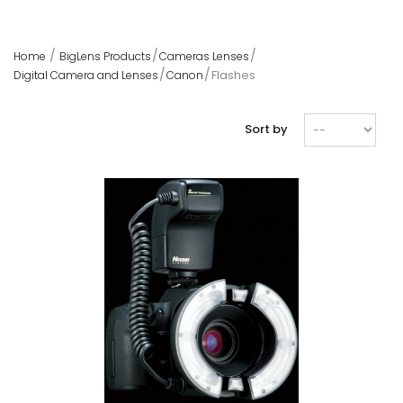
Home
BigLens Products
Cameras Lenses
Flashes
Digital Camera and Lenses
Canon
Sort by