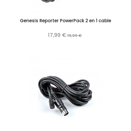
Genesis Reporter PowerPack 2 en 1 cable
17,99 €
19,99 €