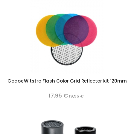
Godox Witstro Flash Color Grid Reflector kit 120mm
17,95 €
19,95 €