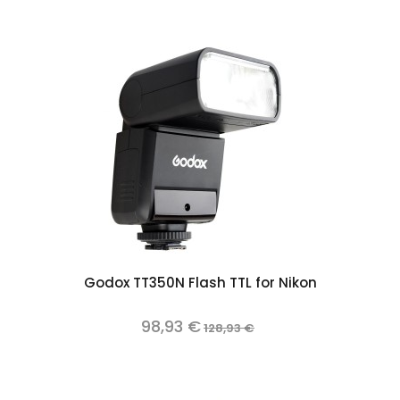
Godox TT350N Flash TTL for Nikon
98,93 €
128,93 €