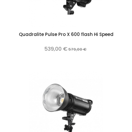
Quadralite Pulse Pro X 600 flash Hi Speed
539,00 €
579,00 €