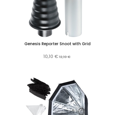
Genesis Reporter Snoot with Grid
10,10 €
12,10 €