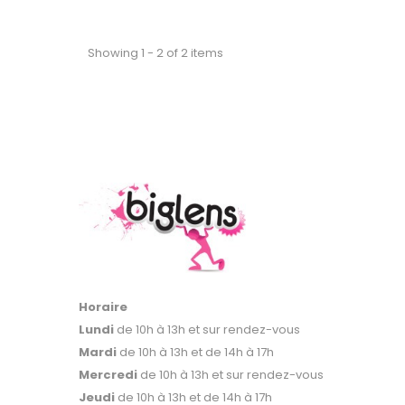
Showing 1 - 2 of 2 items
Horaire
Lundi
de 10h à 13h et sur rendez-vous
Mardi
de 10h à 13h et de 14h à 17h
Mercredi
de 10h à 13h et sur rendez-vous
Jeudi
de 10h à 13h et de 14h à 17h