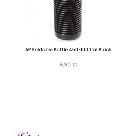
AP Foldable Bottle 450-1000ml Black
9,90 €