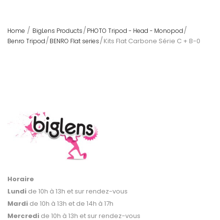
Home
BigLens Products
PHOTO Tripod - Head - Monopod
Kits Flat Carbone Série C + B-0
Benro Tripod
BENRO Flat series
Horaire
Lundi
de 10h à 13h et sur rendez-vous
Mardi
de 10h à 13h et de 14h à 17h
Mercredi
de 10h à 13h et sur rendez-vous