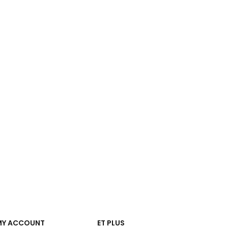
MY ACCOUNT
ET PLUS