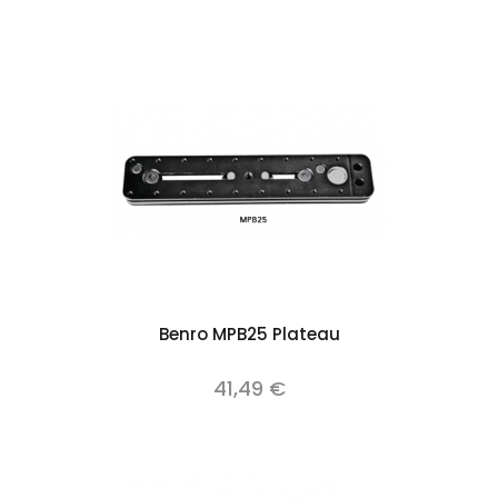
Benro MPB25 Plateau
41,49 €