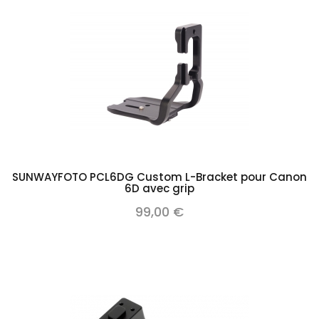
SUNWAYFOTO PCL6DG Custom L-Bracket pour Canon
6D avec grip
99,00 €