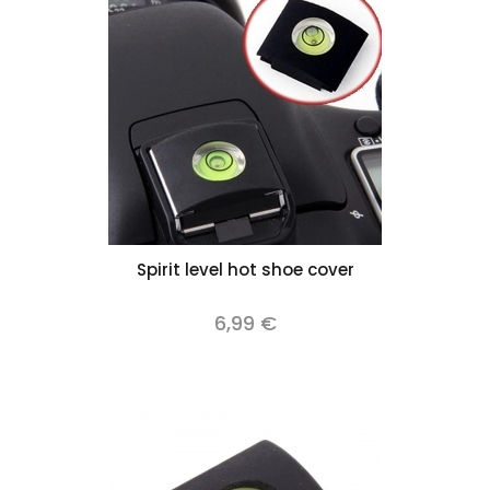
Spirit level hot shoe cover
6,99 €