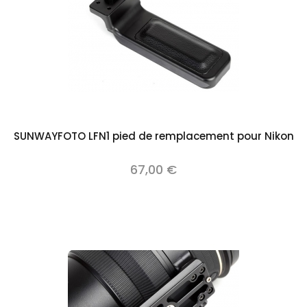
SUNWAYFOTO LFN1 pied de remplacement pour Nikon
67,00 €