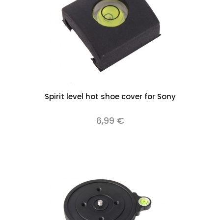
Spirit level hot shoe cover for Sony
6,99 €