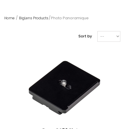
Photo Panoramique
Home
BigLens Products
Sort by