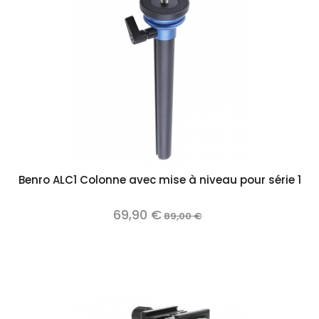
Benro ALC1 Colonne avec mise à niveau pour série 1
69,90 €
89,00 €