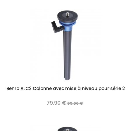
Benro ALC2 Colonne avec mise à niveau pour série 2
79,90 €
99,00 €