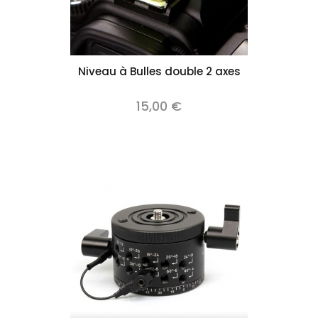
Niveau à Bulles double 2 axes
15,00 €