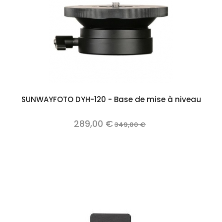
SUNWAYFOTO DYH-120 - Base de mise à niveau
289,00 €
349,00 €