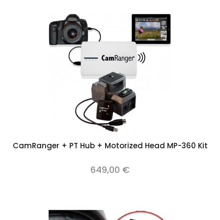
CamRanger + PT Hub + Motorized Head MP-360 Kit
649,00 €