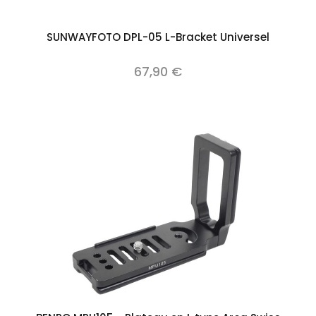
SUNWAYFOTO DPL-05 L-Bracket Universel
67,90 €