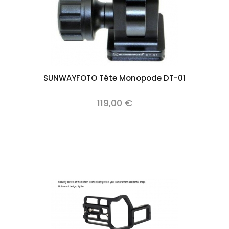
SUNWAYFOTO Tête Monopode DT-01
119,00 €