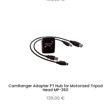
CamRanger Adapter PT Hub for Motorized Tripod
Head MP-360
139,00 €