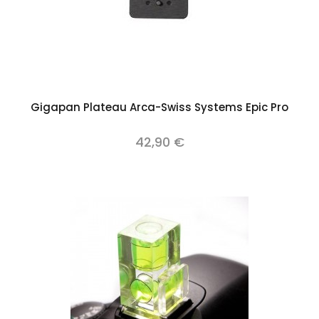
Gigapan Plateau Arca-Swiss Systems Epic Pro
42,90 €