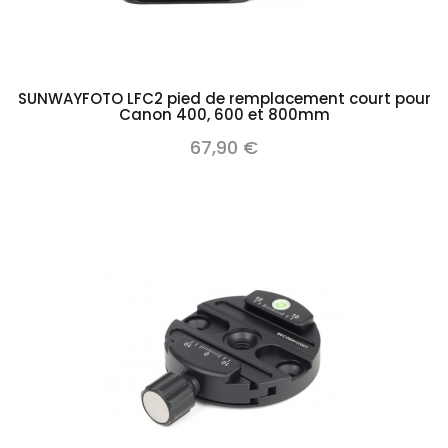
SUNWAYFOTO LFC2 pied de remplacement court pour
Canon 400, 600 et 800mm
67,90 €